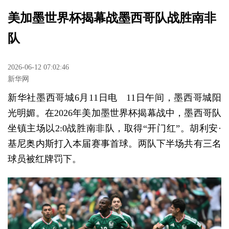
美加墨世界杯揭幕战墨西哥队战胜南非
队
2026-06-12 07:02:46
新华网
新华社墨西哥城6月11日电 11日午间，墨西哥城阳
光明媚。在2026年美加墨世界杯揭幕战中，墨西哥队
坐镇主场以2:0战胜南非队，取得“开门红”。胡利安·
基尼奥内斯打入本届赛事首球。两队下半场共有三名
球员被红牌罚下。