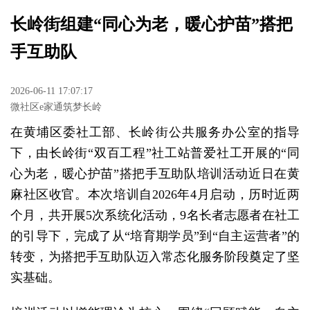
长岭街组建“同心为老，暖心护苗”搭把
手互助队
2026-06-11 17:07:17
微社区e家通筑梦长岭
在黄埔区委社工部、长岭街公共服务办公室的指导
下，由长岭街“双百工程”社工站普爱社工开展的“同
心为老，暖心护苗”搭把手互助队培训活动近日在黄
麻社区收官。本次培训自2026年4月启动，历时近两
个月，共开展5次系统化活动，9名长者志愿者在社工
的引导下，完成了从“培育期学员”到“自主运营者”的
转变，为搭把手互助队迈入常态化服务阶段奠定了坚
实基础。