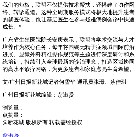
我们的短板，联盟不仅提供技术帮扶，还搭建了协作网
络、转诊通道。这种全周期服务模式将极大地提升患者
的就医体验，也让基层医生在参与疑难病例会诊中快速
成长。”
广东省生殖医院院长安庚表示，联盟将学术交流与人才
培养作为核心任务，每年将围绕无精子症领域国际前沿
进展、显微外科精准操作规范等主题进行深度研讨和系
统培训，持续引入全球最新的诊治理念，打造区域协同
的高水平诊疗网络，为更多患者和家庭点亮生育希望。
文/广州日报新花城记者何雪华 通讯员张璟、蔡佳琪
广州日报新花城编辑：翁淑贤
浏览量：
点赞量：
@新花城 版权所有 转载需经授权
翁淑贤