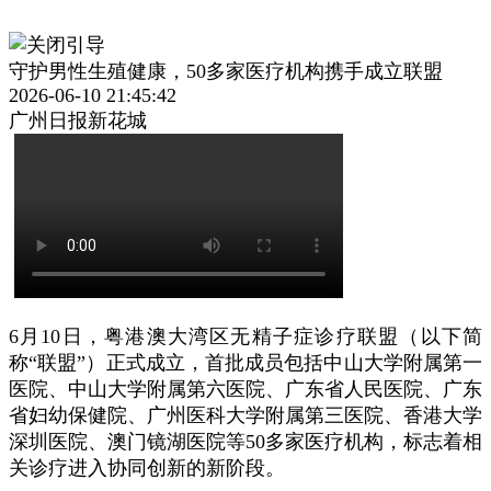
守护男性生殖健康，50多家医疗机构携手成立联盟
2026-06-10 21:45:42
广州日报新花城
6月10日，粤港澳大湾区无精子症诊疗联盟（以下简
称“联盟”）正式成立，首批成员包括中山大学附属第一
医院、中山大学附属第六医院、广东省人民医院、广东
省妇幼保健院、广州医科大学附属第三医院、香港大学
深圳医院、澳门镜湖医院等50多家医疗机构，标志着相
关诊疗进入协同创新的新阶段。