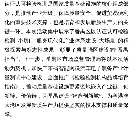
认证认可检验检测是国家质量基础设施的核心组成部
分，是推动产业升级、保障质量安全、促进贸易便利
化的重要技术支撑，也是培育和发展新质生产力的关
键一环。本次活动集中展示了番禺区以认证认可检验
检测“小切口”服务现代化产业体系建设“大场景”的积
极探索与标志性成果，彰显了质量强区建设的“番禺
担当”。下一步，番禺区市场监督管理局将以本次活
动为契机，加快广东省智能网联汽车电子装备产业计
量测试中心建设，全面推广《检验检测机构品牌培育
指南》，推动质量基础设施更紧密地嵌入产业链、创
新链、价值链，为番禺建设“智造创新城”、为粤港澳
大湾区发展新质生产力提供坚实的技术支撑和质量保
障。