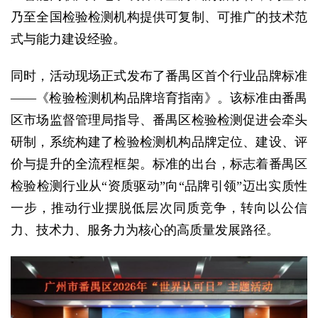
乃至全国检验检测机构提供可复制、可推广的技术范
式与能力建设经验。
同时，活动现场正式发布了番禺区首个行业品牌标准
——《检验检测机构品牌培育指南》。该标准由番禺
区市场监督管理局指导、番禺区检验检测促进会牵头
研制，系统构建了检验检测机构品牌定位、建设、评
价与提升的全流程框架。标准的出台，标志着番禺区
检验检测行业从“资质驱动”向“品牌引领”迈出实质性
一步，推动行业摆脱低层次同质竞争，转向以公信
力、技术力、服务力为核心的高质量发展路径。