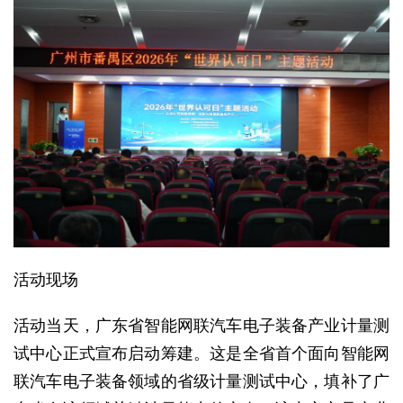
活动现场
活动当天，广东省智能网联汽车电子装备产业计量测
试中心正式宣布启动筹建。这是全省首个面向智能网
联汽车电子装备领域的省级计量测试中心，填补了广