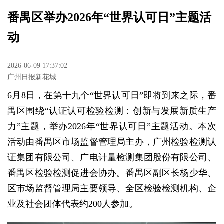
番禺区举办2026年“世界认可日”主题活
动
2026-06-09 17:37:02
广州日报新花城
6月8日，在第十九个“世界认可日”即将到来之际，番
禺区围绕“认证认可检验检测：创新与发展新质生产
力”主题，举办2026年“世界认可日”主题活动。本次
活动由番禺区市场监督管理局主办，广州检验检测认
证集团有限公司、广电计量检测集团股份有限公司、
番禺区检验检测促进会协办。番禺区副区长杨少华、
区市场监督管理局主要领导、全区检验检测机构、企
业及社会团体代表约200人参加。