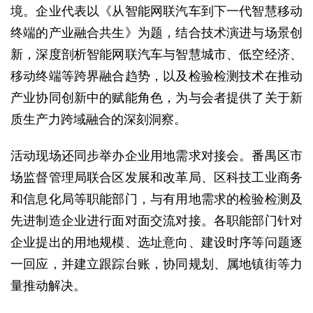
境。企业代表以《从智能网联汽车到下一代智慧移动
终端的产业融合共生》为题，结合技术演进与场景创
新，深度剖析智能网联汽车与智慧城市、低空经济、
移动终端等跨界融合趋势，以及检验检测技术在推动
产业协同创新中的赋能角色，为与会者提供了关于新
质生产力跨域融合的深刻洞察。
活动现场还同步举办企业用地需求对接会。番禺区市
场监督管理局联合区发展和改革局、区科技工业商务
和信息化局等职能部门，与有用地需求的检验检测及
先进制造企业进行面对面交流对接。各职能部门针对
企业提出的用地规模、选址意向、建设时序等问题逐
一回应，并建立跟踪台账，协同规划、属地镇街等力
量推动解决。