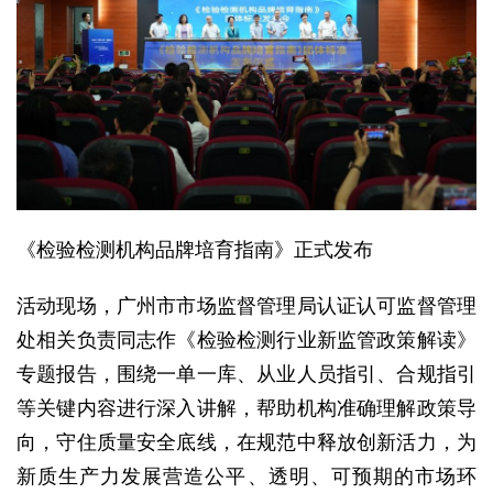
《检验检测机构品牌培育指南》正式发布
活动现场，广州市市场监督管理局认证认可监督管理
处相关负责同志作《检验检测行业新监管政策解读》
专题报告，围绕一单一库、从业人员指引、合规指引
等关键内容进行深入讲解，帮助机构准确理解政策导
向，守住质量安全底线，在规范中释放创新活力，为
新质生产力发展营造公平、透明、可预期的市场环