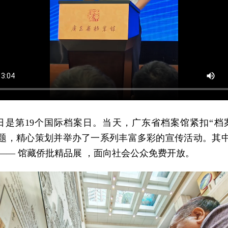
9日是第19个国际档案日。当天，广东省档案馆紧扣“档
主题，精心策划并举办了一系列丰富多彩的宣传活动。其中
—— 馆藏侨批精品展 ，面向社会公众免费开放。