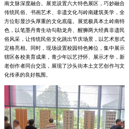
南文脉深度融合。展览设置六大特色展区，巧妙融合
传统民俗、书画艺术、非遗文化与岭南建筑美学，全
方位彰显沙头厚重的文化底蕴。展览极具本土岭南特
色，以笔墨丹青生动勾勒龙舟、醒狮两大经典非遗民
俗风采，让传统民俗文化跳出节庆场景，以艺术形式
定格亮相。同时，现场设置校园特色摊位，集中展示
辖区各校美育成果，青少年以艺抒怀、展示才华，新
老创作者同台交流，展现了沙头街本土文艺创作与文
化传承的良好氛围。