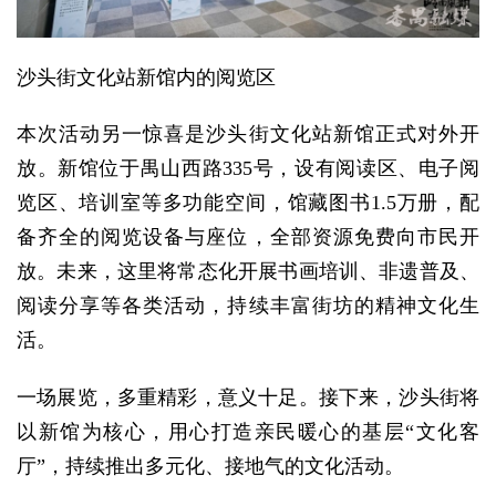
沙头街文化站新馆内的阅览区
本次活动另一惊喜是沙头街文化站新馆正式对外开
放。新馆位于禺山西路335号，设有阅读区、电子阅
览区、培训室等多功能空间，馆藏图书1.5万册，配
备齐全的阅览设备与座位，全部资源免费向市民开
放。未来，这里将常态化开展书画培训、非遗普及、
阅读分享等各类活动，持续丰富街坊的精神文化生
活。
一场展览，多重精彩，意义十足。接下来，沙头街将
以新馆为核心，用心打造亲民暖心的基层“文化客
厅”，持续推出多元化、接地气的文化活动。