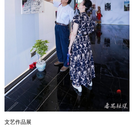
文艺作品展