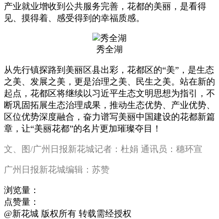
产业就业增收到公共服务完善，花都的美丽，是看得
见、摸得着、感受得到的幸福质感。
秀全湖
从先行镇探路到美丽区县出彩，花都区的“美”，是生态
之美、发展之美，更是治理之美、民生之美。站在新的
起点，花都区将继续以习近平生态文明思想为指引，不
断巩固拓展生态治理成果，推动生态优势、产业优势、
区位优势深度融合，奋力谱写美丽中国建设的花都新篇
章，让“美丽花都”的名片更加璀璨夺目！
文、图/广州日报新花城记者：杜娟 通讯员：穗环宣
广州日报新花城编辑：苏赞
浏览量：
点赞量：
@新花城 版权所有 转载需经授权