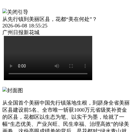
从先行镇到美丽区县，花都“美在何处”？
2026-06-08 18:55:25
广州日报新花城
从全国首个美丽中国先行镇落地生根，到跻身全省美丽
区县建设前5名、全市唯一斩获1000万元省级奖补资金
的区县，花都区以生态为笔、以实干为墨，绘就了一
幅“生态优美、产业兴旺、民生幸福、治理高效”的绿美
画卷。这份亮眼成绩单的背后，是花都对“绿水青山就