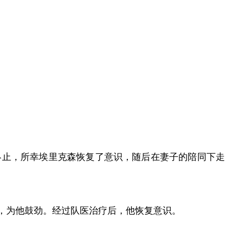
终止，所幸埃里克森恢复了意识，随后在妻子的陪同下走
，为他鼓劲。经过队医治疗后，他恢复意识。