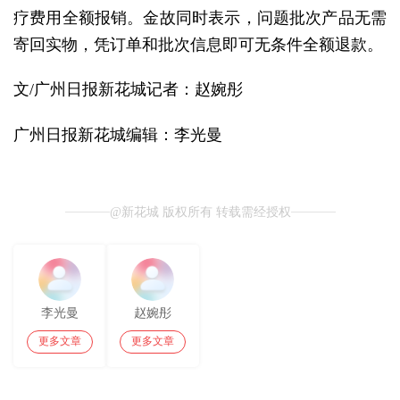
疗费用全额报销。金故同时表示，问题批次产品无需
寄回实物，凭订单和批次信息即可无条件全额退款。
文/广州日报新花城记者：赵婉彤
广州日报新花城编辑：李光曼
@新花城 版权所有 转载需经授权
李光曼
赵婉彤
更多文章
更多文章