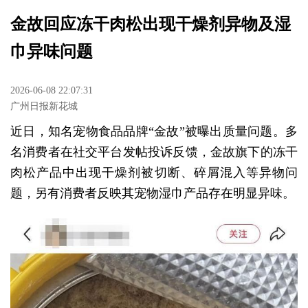
金故回应冻干肉松出现干燥剂异物及湿
巾异味问题
2026-06-08 22:07:31
广州日报新花城
近日，知名宠物食品品牌“金故”被曝出质量问题。多
名消费者在社交平台发帖投诉反馈，金故旗下的冻干
肉松产品中出现干燥剂被切断、碎屑混入等异物问
题，另有消费者反映其宠物湿巾产品存在明显异味。