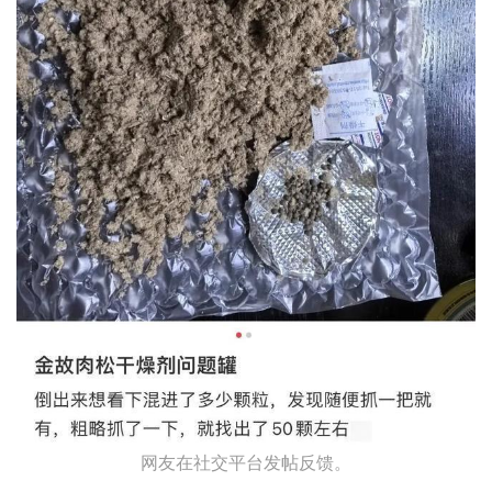
网友在社交平台发帖反馈。