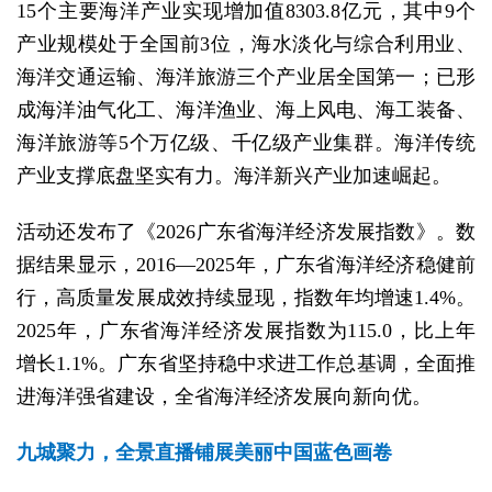
15个主要海洋产业实现增加值8303.8亿元，其中9个
产业规模处于全国前3位，海水淡化与综合利用业、
海洋交通运输、海洋旅游三个产业居全国第一；已形
成海洋油气化工、海洋渔业、海上风电、海工装备、
海洋旅游等5个万亿级、千亿级产业集群。海洋传统
产业支撑底盘坚实有力。海洋新兴产业加速崛起。
活动还发布了《2026广东省海洋经济发展指数》。数
据结果显示，2016—2025年，广东省海洋经济稳健前
行，高质量发展成效持续显现，指数年均增速1.4%。
2025年，广东省海洋经济发展指数为115.0，比上年
增长1.1%。广东省坚持稳中求进工作总基调，全面推
进海洋强省建设，全省海洋经济发展向新向优。
九城聚力，全景直播铺展美丽中国蓝色画卷