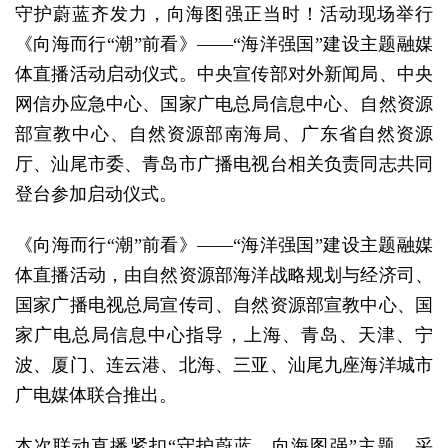
守护蔚蓝齐发力，向海图强正当时！活动现场举行
《向海而行“潮”前看》——“海洋强国”建设主题融媒
体直播活动启动仪式。中央宣传部对外新闻局、中央
网信办应急中心、国家广电总局信息中心、自然资源
部宣教中心、自然资源部南海局、广东省自然资源
厅、汕尾市委、青岛市广播电视台相关负责同志共同
登台参加启动仪式。
《向海而行“潮”前看》——“海洋强国”建设主题融媒
体直播活动，由自然资源部海洋战略规划与经济司、
国家广播电视总局宣传司、自然资源部宣教中心、国
家广电总局信息中心指导，上海、青岛、天津、宁
波、厦门、连云港、北海、三亚、汕尾九座海洋城市
广电媒体联合推出。
本次联动直播紧扣“守护蔚蓝、向海图强”主题，采