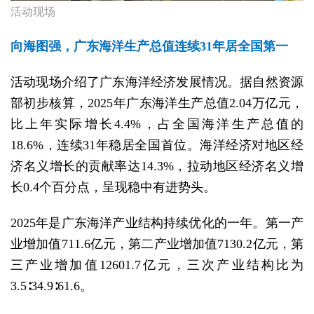
活动现场
向海图强，广东海洋生产总值连续31年居全国第一
活动现场介绍了广东海洋经济发展情况。据自然资源
部初步核算，2025年广东海洋生产总值2.04万亿元，
比上年实际增长4.4%，占全国海洋生产总值的
18.6%，连续31年稳居全国首位。海洋经济对地区经
济名义增长的贡献率达14.3%，拉动地区经济名义增
长0.4个百分点，呈现稳中有进势头。
2025年是广东海洋产业结构持续优化的一年。第一产
业增加值711.6亿元，第二产业增加值7130.2亿元，第
三产业增加值12601.7亿元，三次产业结构比为
3.5∶34.9∶61.6。