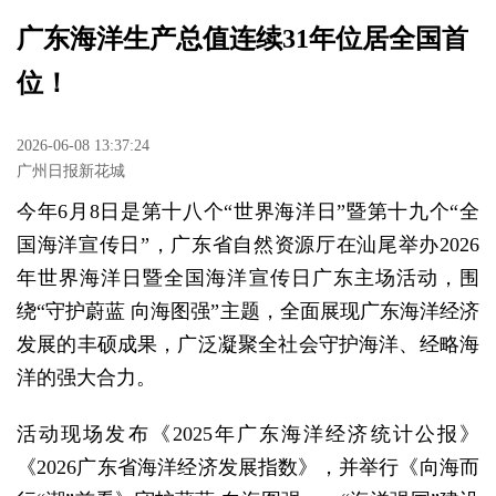
广东海洋生产总值连续31年位居全国首
位！
2026-06-08 13:37:24
广州日报新花城
今年6月8日是第十八个“世界海洋日”暨第十九个“全
国海洋宣传日”，广东省自然资源厅在汕尾举办2026
年世界海洋日暨全国海洋宣传日广东主场活动，围
绕“守护蔚蓝 向海图强”主题，全面展现广东海洋经济
发展的丰硕成果，广泛凝聚全社会守护海洋、经略海
洋的强大合力。
活动现场发布《2025年广东海洋经济统计公报》
《2026广东省海洋经济发展指数》，并举行《向海而