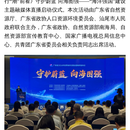
行“潮”前看》守护蔚蓝 向海图强——“海洋强国”建设
主题融媒体直播启动仪式。本次活动由广东省自然资
源厅、广东省政协人口资源环境委员会、汕尾市人民
政府联合主办，广东省政协、自然资源部南海局、自
然资源部宣传教育中心、国家广播电视总局信息中
心、共青团广东省委员会相关负责同志出席活动。