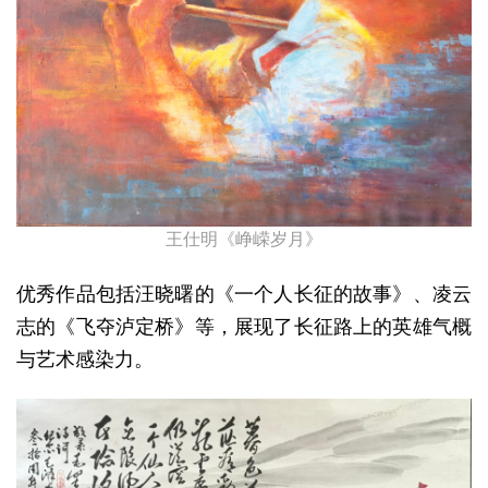
王仕明《峥嵘岁月》
优秀作品包括汪晓曙的《一个人长征的故事》、凌云
志的《飞夺泸定桥》等，展现了长征路上的英雄气概
与艺术感染力。