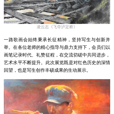
凌云志《飞夺泸定桥》
一路歌画会始终秉承长征精神，坚持写生与创新并
举。在各位老师的精心指导与鼎力支持下，会员们以
画笔记录时代、礼赞征程，在交流切磋中共同进步，
艺术水平不断提升。此次展览既是对红色历史的深情
回望，也是写生创作丰硕成果的生动展示。