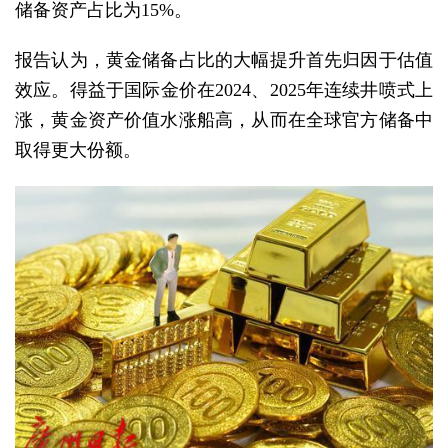
储备资产占比为15%。
报告认为，黄金储备占比的大幅提升首先归因于估值
效应。得益于国际金价在2024、2025年连续井喷式上
涨，黄金资产价值水涨船高，从而在全球官方储备中
取得更大份额。