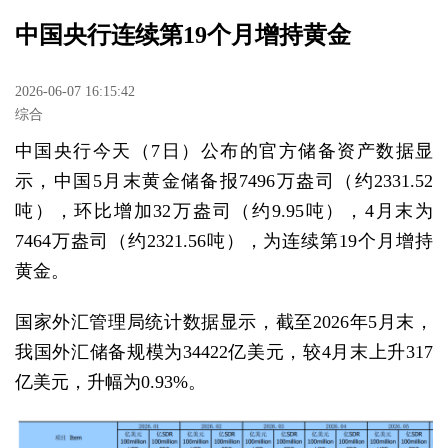
中国央行连续第19个月增持黄金
2026-06-07 16:15:42
综合
中国央行今天（7日）公布的官方储备资产数据显
示，中国5月末黄金储备报7496万盎司（约2331.52
吨），环比增加32万盎司（约9.95吨），4月末为
7464万盎司（约2321.56吨），为连续第19个月增持
黄金。
国家外汇管理局统计数据显示，截至2026年5月末，
我国外汇储备规模为34422亿美元，较4月末上升317
亿美元，升幅为0.93%。