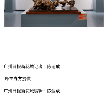
广州日报新花城记者：陈运成
图/主办方提供
广州日报新花城编辑：陈运成