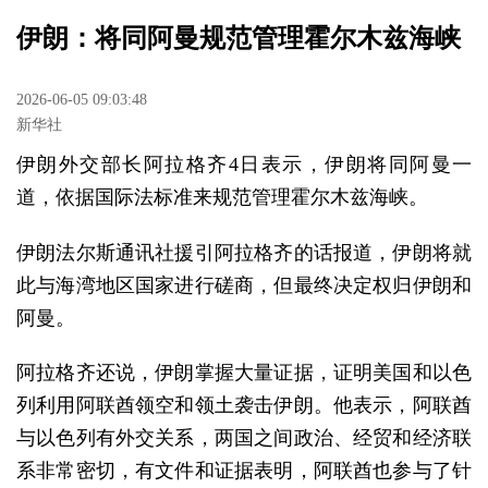
伊朗：将同阿曼规范管理霍尔木兹海峡
2026-06-05 09:03:48
新华社
伊朗外交部长阿拉格齐4日表示，伊朗将同阿曼一
道，依据国际法标准来规范管理霍尔木兹海峡。
伊朗法尔斯通讯社援引阿拉格齐的话报道，伊朗将就
此与海湾地区国家进行磋商，但最终决定权归伊朗和
阿曼。
阿拉格齐还说，伊朗掌握大量证据，证明美国和以色
列利用阿联酋领空和领土袭击伊朗。他表示，阿联酋
与以色列有外交关系，两国之间政治、经贸和经济联
系非常密切，有文件和证据表明，阿联酋也参与了针