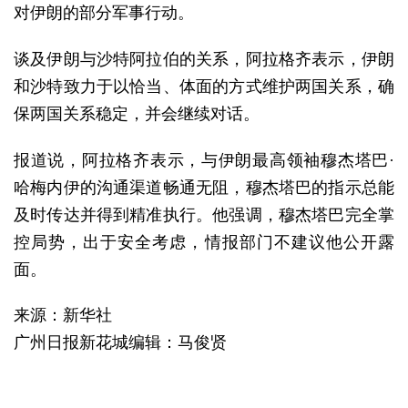
对伊朗的部分军事行动。
谈及伊朗与沙特阿拉伯的关系，阿拉格齐表示，伊朗
和沙特致力于以恰当、体面的方式维护两国关系，确
保两国关系稳定，并会继续对话。
报道说，阿拉格齐表示，与伊朗最高领袖穆杰塔巴·
哈梅内伊的沟通渠道畅通无阻，穆杰塔巴的指示总能
及时传达并得到精准执行。他强调，穆杰塔巴完全掌
控局势，出于安全考虑，情报部门不建议他公开露
面。
来源：新华社
广州日报新花城编辑：马俊贤