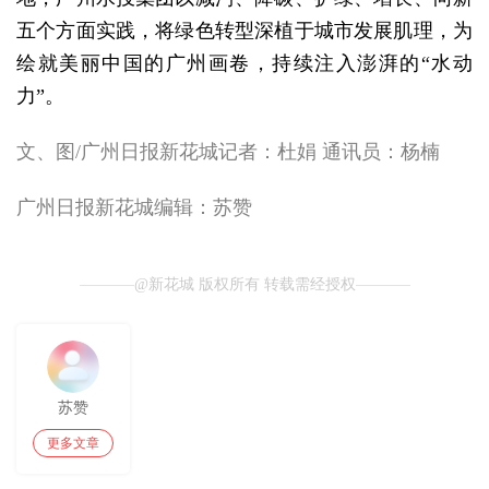
五个方面实践，将绿色转型深植于城市发展肌理，为
绘就美丽中国的广州画卷，持续注入澎湃的“水动
力”。
文、图/广州日报新花城记者：杜娟 通讯员：杨楠
广州日报新花城编辑：苏赞
@新花城 版权所有 转载需经授权
苏赞
更多文章