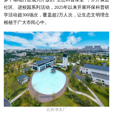
社区、进校园系列活动，2025年以来开展环保科普研
学活动超300场次，覆盖超2万人次，让生态文明理念
根植于广大市民心中。
石井净水厂