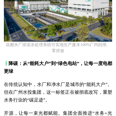
花都水厂排泥水处理系统可实现生产废水100%厂内回用、
零排放
丨
降碳：从“能耗大户”到“绿色电站”，让每一度电都
更绿
在传统认知中，水厂和净水厂是城市的“能耗大户”。
但在广州水投集团，这一标签正在被彻底改写，重塑
水务行业的“碳足迹”。
开源，让每一束光都赋能。集团全面推进“水务+光