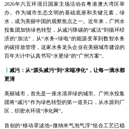
2026年六五环境日国家主场活动在粤港澳大湾区举
办。作为城市生态文明的基础底座和关键元素，绿
水，成为美丽中国的观察焦点之一。近年来，广州水
投集团加快绿色转型，从减污降碳的“减法”到循环经
济的“加法”，从“水务+绿电”的能源变革到数智水务
的碳排放管理，这家水务龙头企业在美丽城市建设的
百年大计中认真书写“水更绿”的“广州方案”。
丨
减污：从“源头减污”到“末端净化”，让每一滴水都
更清
美丽城市，首先是一座水清岸绿的城市。广州水投集
团将“减污”作为绿色转型的第一道关口，从水源到厂
区，织密水环境“净化网”。
首创的“移动罩滤池+微纳米气泡气浮”组合工艺已稳