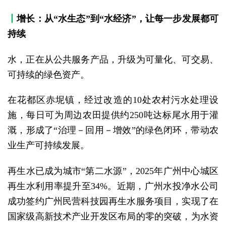
丨
增长：从“水生态”到“水经济”，让每一步发展都可
持续
水，正在从公共服务产品，升级为可量化、可交易、
可持续的绿色资产。
在花都区赤坭镇，经过改造的10处农村污水处理设
施，每日可为周边农田提供约250吨达标尾水用于灌
溉，形成了“治理－回用－增效”的绿色闭环，带动农
业生产可持续发展。
再生水已成为城市“第二水源”，2025年广州中心城区
再生水利用率提升至34%。近期，广州水投净水公司
成功签约广州民营科技园再生水服务项目，实现了在
国家级高新技术产业开发区布局的零的突破，为水资