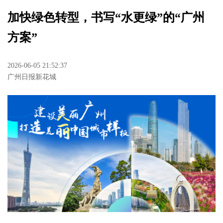
加快绿色转型，书写“水更绿”的“广州
方案”
2026-06-05 21:52:37
广州日报新花城