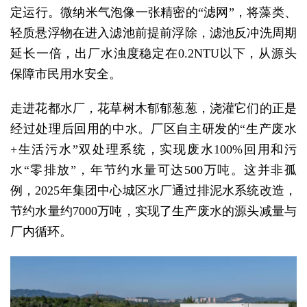
定运行。微纳米气泡像一张精密的“滤网”，将藻类、
轻质悬浮物在进入滤池前提前浮除，滤池反冲洗周期
延长一倍，出厂水浊度稳定在0.2NTU以下，从源头
保障市民用水安全。
走进花都水厂，花草树木郁郁葱葱，浇灌它们的正是
经过处理后回用的中水。厂区自主研发的“生产废水
+生活污水”双处理系统，实现废水100%回用和污
水“零排放”，年节约水量可达500万吨。这并非孤
例，2025年集团中心城区水厂通过排泥水系统改造，
节约水量约7000万吨，实现了生产废水的源头减量与
厂内循环。