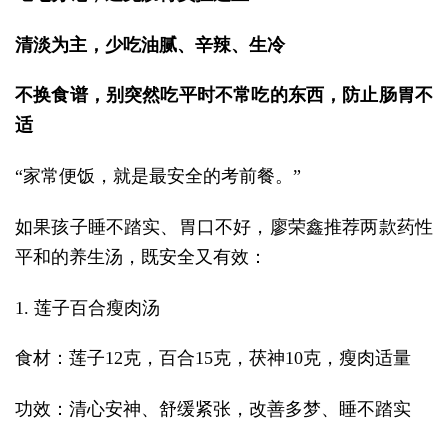
清淡为主，少吃油腻、辛辣、生冷
不换食谱，别突然吃平时不常吃的东西，防止肠胃不
适
“家常便饭，就是最安全的考前餐。”
如果孩子睡不踏实、胃口不好，廖荣鑫推荐两款药性
平和的养生汤，既安全又有效：
1. 莲子百合瘦肉汤
食材：莲子12克，百合15克，茯神10克，瘦肉适量
功效：清心安神、舒缓紧张，改善多梦、睡不踏实