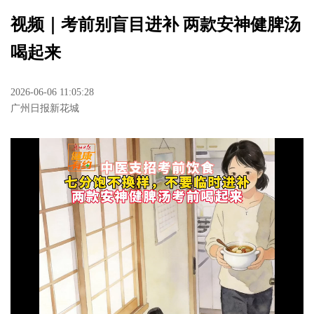
视频｜考前别盲目进补 两款安神健脾汤
喝起来
2026-06-06 11:05:28
广州日报新花城