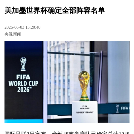
美加墨世界杯确定全部阵容名单
2026-06-03 13:20:40
央视新闻