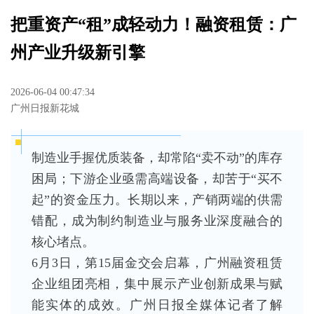
把重资产“租”成轻动力！融资租赁：广
州产业升级新引擎
2026-06-04 00:47:34
广州日报新花城
制造业手握优质装备，却常陷“卖不动”的库存
困局；下游企业亟需高端设备，却苦于“买不
起”的资金压力。长期以来，产销两端的供需
错配，成为制约制造业与服务业深度融合的
核心堵点。
6月3日，第15届金交会启幕，广州融资租赁
企业组团亮相，集中展示产业创新成果与赋
能实体的成效。广州日报全媒体记者了解