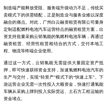
制造端产能释放受阻、服务端升级动力不足，传统买
卖模式下的供需错配，正是制造业与服务业难以深度
融合的痛点。对此，广州白云融资租赁有限公司量身
定制适配燃料电池汽车运营特点的融资租赁方案，出
资支持批量采购云韬氢能的氢燃料电池车辆，再通过
融资租赁、经营性租赁相结合的方式，交付本地工
程、物流等终端企业使用。
通过这一方式，云韬氢能无需提供大量固定资产抵
押，即可快速获得资金支持，加速氢燃料电池汽车的
生产与交付，实现“轻资产”模式下的“快速上车”。下
游运营企业无需一次性投入大额资金，快速打通氢能
车辆从采购上牌到投入实际货运、土石方工程运输的
资金堵点。