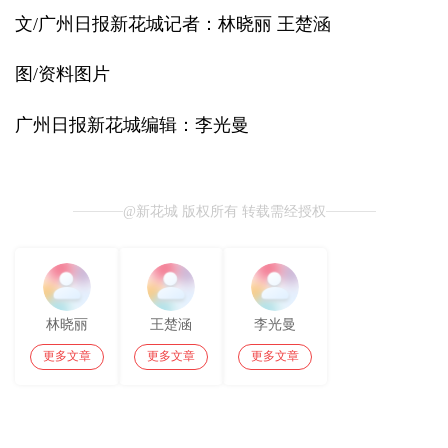
文/广州日报新花城记者：林晓丽 王楚涵
图/资料图片
广州日报新花城编辑：李光曼
@新花城 版权所有 转载需经授权
林晓丽
王楚涵
李光曼
更多文章
更多文章
更多文章