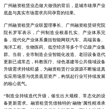
广州
融资租赁业态做大做强的背后，是城市雄厚产业
底盘与真实市场需求共同孕育的结果。
广州融资租赁产业联盟理事长、广州融资租赁研究院
院长罗军表示，广州制造业根基扎实、产业体系完
备，现代化产业体系囊括智能网联汽车、高端装备、
海洋工程、生物医药、低空经济等多个千亿级产业集
群。当前，全市制造企业智能化改造、老旧设备迭代
更新已成常态，科教医疗、绿色基建等公共领域设备
升级需求持续旺盛，为融资租赁行业源源不断输送真
实应用场景与优质底层资产，构筑起行业可持续发展
的核心底气。
“制造业持续迭代升级，催生出大规模、常态化的设
备更新需求。融资租赁凭借独特的‘融物’属性精准承