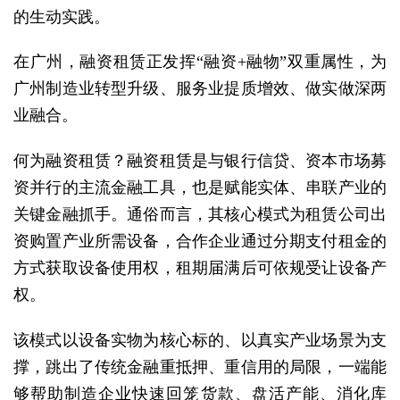
的生动实践。
在广州，融资租赁正发挥“融资+融物”双重属性，为
广州制造业转型升级、服务业提质增效、做实做深两
业融合。
何为融资租赁？融资租赁是与银行信贷、资本市场募
资并行的主流金融工具，也是赋能实体、串联产业的
关键金融抓手。通俗而言，其核心模式为租赁公司出
资购置产业所需设备，合作企业通过分期支付租金的
方式获取设备使用权，租期届满后可依规受让设备产
权。
该模式以设备实物为核心标的、以真实产业场景为支
撑，跳出了传统金融重抵押、重信用的局限，一端能
够帮助制造企业快速回笼货款、盘活产能、消化库