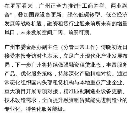
在罗军看来，广州正全力推进“工商并举、两业融
合”，叠加国家设备更新、绿色低碳转型、低空经济
发展等战略机遇，融资租赁行业迎来前所未有的增量
风口，未来发展空间广阔、前景可期。
广州市委金融办副主任（分管日常工作）傅晓初近日
接受本报专访时也表示，立足广州现代化产业发展布
局，下一步广州将持续做强融资租赁业态，丰富服务
产品、优化服务策略，持续深化产融精准对接。通过
常态化组织国内头部租赁机构与本地重点产业企业、
重大项目开展专项对接，精准匹配制造业设备更新、
技术改造需求，全面提升融资租赁赋能先进制造业的
专业化、特色化服务能级。