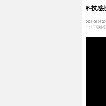
科技感
2026-06-03 20
广州日报新花