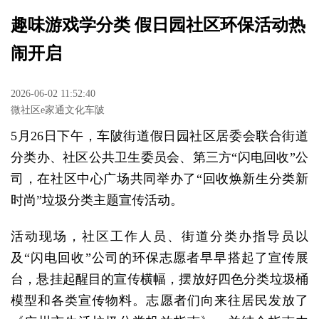
趣味游戏学分类 假日园社区环保活动热
闹开启
2026-06-02 11:52:40
微社区e家通文化车陂
5月26日下午，车陂街道假日园社区居委会联合街道
分类办、社区公共卫生委员会、第三方“闪电回收”公
司，在社区中心广场共同举办了“回收焕新生分类新
时尚”垃圾分类主题宣传活动。
活动现场，社区工作人员、街道分类办指导员以
及“闪电回收”公司的环保志愿者早早搭起了宣传展
台，悬挂起醒目的宣传横幅，摆放好四色分类垃圾桶
模型和各类宣传物料。志愿者们向来往居民发放了