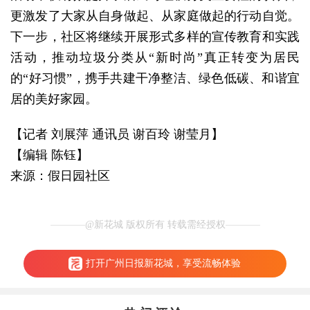
更激发了大家从自身做起、从家庭做起的行动自觉。
下一步，社区将继续开展形式多样的宣传教育和实践
活动，推动垃圾分类从“新时尚”真正转变为居民
的“好习惯”，携手共建干净整洁、绿色低碳、和谐宜
居的美好家园。
【记者 刘展萍
通讯员 谢百玲 谢莹月
】
【编辑 陈钰】
来源：假日园社区
@新花城 版权所有 转载需经授权
打开广州日报新花城，享受流畅体验