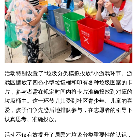
活动特别设置了“垃圾分类模拟投放”小游戏环节。游
戏区摆放了四色小型垃圾桶和印有各种垃圾图案的卡
片，参与者需在规定时间内将卡片准确投放到对应的
垃圾桶中。这一环节尤其受到社区青少年、儿童的喜
爱，孩子们争先恐后地排队参与，在志愿者的引导下
认真思考、准确投放。
活动不仅有效提升了居民对垃圾分类重要性的认识，