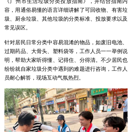
《广州市生活垃圾分类投放指南》，并结合指南内
容，用通俗易懂的语言详细讲解了可回收物、有害垃
圾、厨余垃圾、其他垃圾的分类标准、投放要求以及
常见误区。
针对居民日常分类中容易混淆的物品，如废旧电池、
过期药品、大骨头、塑料袋等，工作人员一一举例说
明，帮助大家听得懂、记得住、分得清。不少居民也
纷纷就自家垃圾分类中遇到的难题进行咨询，工作人
员耐心解答，现场互动气氛热烈。