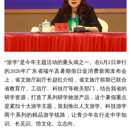
“游学”是今年主题活动的重头戏之一。在6月2日举行
的2026年广东省端午及暑期假日促消费新闻发布会
上，省文旅厅副厅长赵红介绍，省文旅厅前期已联合
省教育厅、工信厅、科技厅等相关部门，结合我省的
研学资源，打造了系列研学旅游产品，这个暑假重点
是紧扣十大游学主题，策划推出人文游学、科技游学
两个系列的精品游学线路，让青少年在行走中学知
识、长见识、悟文化、立志向。