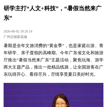
研学主打“人文+科技”，“暑假当然来广
东”
2026-06-02 18:26:14
广州日报新花城
暑期是全年文旅消费的“黄金季”，也是家庭出游、青
年研学、亲子度假的高峰期。今年广东省文化和旅游
厅推出“暑假当然来广东”主题活动，聚焦玩海、游学
两大主题产品，推出一批精品线路，让全国游客在广
东玩得开心、看得尽兴，尽情享受夏日美好时光。