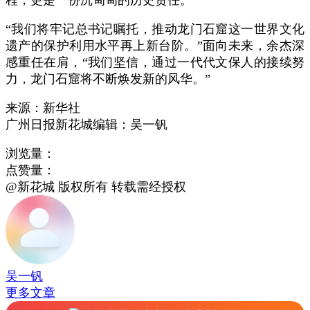
程，更是一份沉甸甸的历史责任。
“我们将牢记总书记嘱托，推动龙门石窟这一世界文化
遗产的保护利用水平再上新台阶。”面向未来，余杰深
感重任在肩，“我们坚信，通过一代代文保人的接续努
力，龙门石窟将不断焕发新的风华。”
来源：新华社
广州日报新花城编辑：吴一钒
浏览量：
点赞量：
@新花城 版权所有 转载需经授权
吴一钒
更多文章