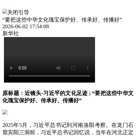
“要把这些中华文化瑰宝保护好、传承好、传播好”
2026-06-02 17:54:08
新华社
原标题：近镜头·习近平的文化足迹 | “要把这些中华文
化瑰宝保护好、传承好、传播好”
2025年5月，习近平总书记到河南洛阳考察。在龙门石
窟宾阳三洞前，习近平总书记回忆说，当年在河北正定