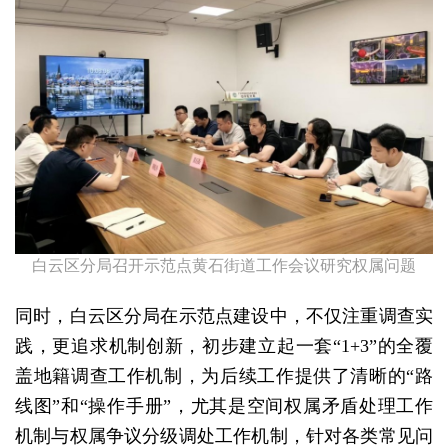
白云区分局召开示范点黄石街道工作会议研究权属问题
同时，白云区分局在示范点建设中，不仅注重调查实
践，更追求机制创新，初步建立起一套“1+3”的全覆
盖地籍调查工作机制，为后续工作提供了清晰的“路
线图”和“操作手册”，尤其是空间权属矛盾处理工作
机制与权属争议分级调处工作机制，针对各类常见问