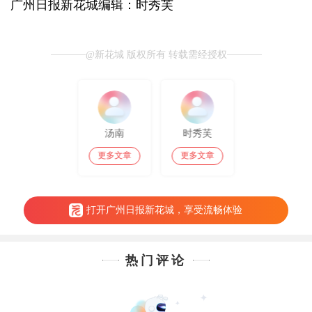
广州日报新花城编辑：时秀芙
@新花城 版权所有 转载需经授权
汤南
时秀芙
更多文章
更多文章
打开广州日报新花城，享受流畅体验
热门评论