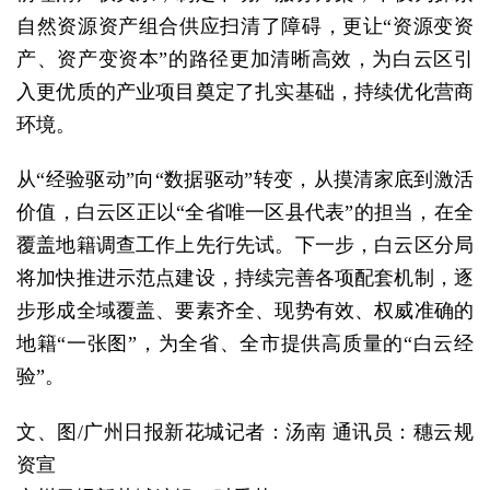
自然资源资产组合供应扫清了障碍，更让“资源变资
产、资产变资本”的路径更加清晰高效，为白云区引
入更优质的产业项目奠定了扎实基础，持续优化营商
环境。
从“经验驱动”向“数据驱动”转变，从摸清家底到激活
价值，白云区正以“全省唯一区县代表”的担当，在全
覆盖地籍调查工作上先行先试。下一步，白云区分局
将加快推进示范点建设，持续完善各项配套机制，逐
步形成全域覆盖、要素齐全、现势有效、权威准确的
地籍“一张图”，为全省、全市提供高质量的“白云经
验”。
文、图/广州日报新花城记者：汤南 通讯员：穗云规
资宣