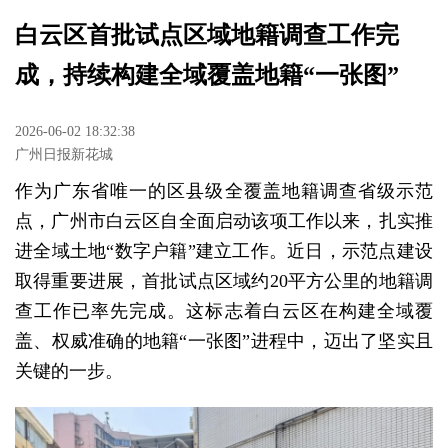
​白云区首批试点区域地籍调查工作完
成，持续构建全域覆盖地籍“一张图”
2026-06-02 18:32:38
广州日报新花城
作为广东省唯一的区县级全覆盖地籍调查省级示范
点，广州市白云区自全面启动该项工作以来，扎实推
进全域土地“数字户籍”建立工作。近日，示范点建设
取得重要进展，首批试点区域约20平方公里的地籍调
查工作已率先完成。这标志着白云区在构建全域覆
盖、权威准确的地籍“一张图”进程中，迈出了坚实且
关键的一步。