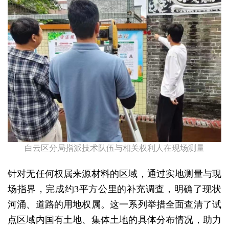
白云区分局指派技术队伍与相关权利人在现场测量
针对无任何权属来源材料的区域，通过实地测量与现
场指界，完成约3平方公里的补充调查，明确了现状
河涌、道路的用地权属。这一系列举措全面查清了试
点区域内国有土地、集体土地的具体分布情况，助力