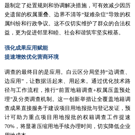
题制定了处置规则和协调解决措施，可有效减少因历
史遗留的权属重叠、边界不清等“疑难杂症”导致的权
属纠纷和行政争议。这不仅切实维护了群众的合法权
益，更为促进邻里和睦、社会和谐筑牢坚实根基。
强化成果应用赋能
提速增效优化营商环境
调查的最终目的是应用。白云区分局坚持“边调查、
边应用”，让数据活起来、用起来。通过优化技术路
径与工作流程，推行“前置地籍调查+权属压盖预处
理”及分类调查机制。这一创新举措让全覆盖地籍调
查成果直接服务于建设项目用地报批与登记发证，预
计可助力重点项目用地报批的权籍调查工作提速
70%，将显著压缩用地手续办理时间，切实降低企业