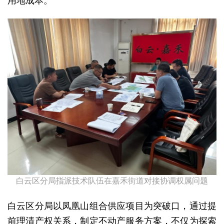
用地成本。
白云区分局指派技术队伍在嘉禾街道对接协调权属问题
白云区分局以凤凰山组合供应项目为突破口，通过提
前理清产权关系，制定不动产服务方案，不仅为探索