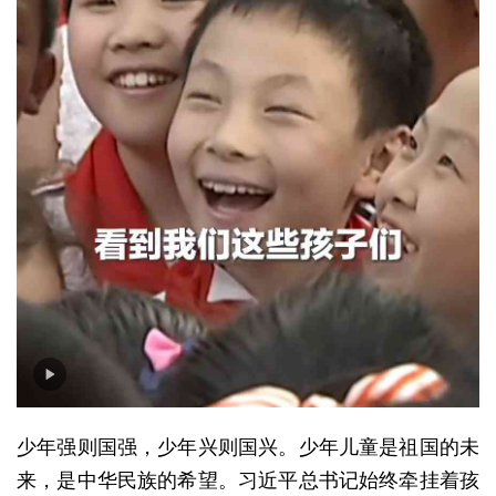
少年强则国强，少年兴则国兴。少年儿童是祖国的未
来，是中华民族的希望。习近平总书记始终牵挂着孩