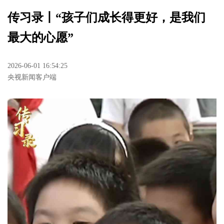
传习录丨“孩子们成长得更好，是我们
最大的心愿”
2026-06-01 16:54:25
央视新闻客户端