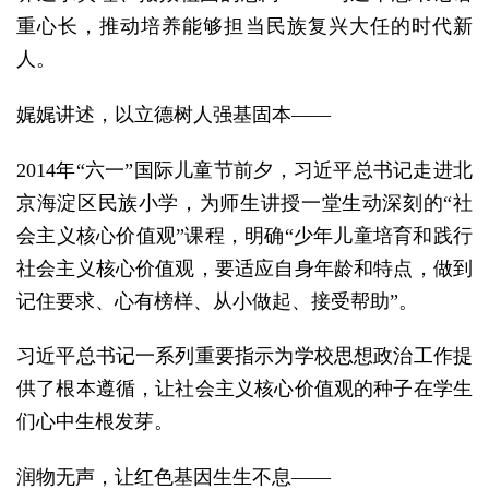
重心长，推动培养能够担当民族复兴大任的时代新
人。
娓娓讲述，以立德树人强基固本——
2014年“六一”国际儿童节前夕，习近平总书记走进北
京海淀区民族小学，为师生讲授一堂生动深刻的“社
会主义核心价值观”课程，明确“少年儿童培育和践行
社会主义核心价值观，要适应自身年龄和特点，做到
记住要求、心有榜样、从小做起、接受帮助”。
习近平总书记一系列重要指示为学校思想政治工作提
供了根本遵循，让社会主义核心价值观的种子在学生
们心中生根发芽。
润物无声，让红色基因生生不息——