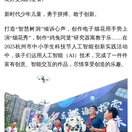
新时代少年儿童，勇于拼搏、敢于创新。
打造“智慧树洞”倾诉心声，创作电子烟花用手势上
演“烟花秀”，制作“鸡兔同笼”研究器寓教于乐……在
2025杭州市中小学生科技节人工智能创新实践活动
中，孩子们运用人工智能（AI）技术，完成了一件件
富有创意、智能交互的作品，尽情享受创造的乐趣。