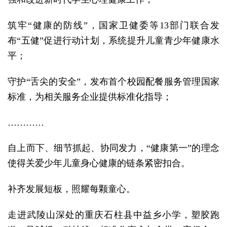
筑牢“健康的防线”，国家卫健委等13部门联合发
布“五健”促进行动计划，系统提升儿童青少年健康水
平；
守护“舌尖的安全”，发布首个校园配餐服务管理国家
标准，为相关服务企业提供标准化指导；
…………
自上而下、细节抓起、协同发力，“健康第一”的理念
使得关爱少年儿童身心健康的链条紧密扣合。
补齐发展短板，照耀每颗童心。
走进武陵山深处的重庆石柱县中益乡小学，塑胶跑