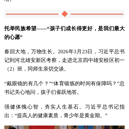
托举民族希望——“孩子们成长得更好，是我们最大
的心愿”
春回大地，万物生长。2026年3月23日，习近平总书
记到河北雄安新区考察，走进北京四中雄安校区初一
（2）班，同师生亲切交谈。
“戴眼镜的有几个？”“体育锻炼的时间有保障吗？”总
书记关心地问，孩子们雀跃地答。
强健体魄心智，夯实人生基石。习近平总书记指
出：“提高人的健康素质，青少年是黄金期。”