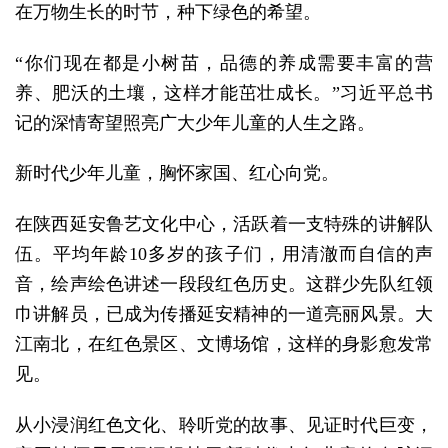
在万物生长的时节，种下绿色的希望。
“你们现在都是小树苗，品德的养成需要丰富的营
养、肥沃的土壤，这样才能茁壮成长。”习近平总书
记的深情寄望照亮广大少年儿童的人生之路。
新时代少年儿童，胸怀家国、红心向党。
在陕西延安鲁艺文化中心，活跃着一支特殊的讲解队
伍。平均年龄10多岁的孩子们，用清澈而自信的声
音，绘声绘色讲述一段段红色历史。这群少先队红领
巾讲解员，已成为传播延安精神的一道亮丽风景。大
江南北，在红色景区、文博场馆，这样的身影愈发常
见。
从小浸润红色文化、聆听党的故事、见证时代巨变，