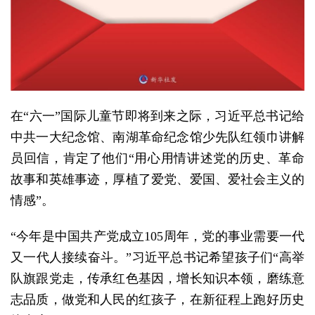
在“六一”国际儿童节即将到来之际，习近平总书记给
中共一大纪念馆、南湖革命纪念馆少先队红领巾讲解
员回信，肯定了他们“用心用情讲述党的历史、革命
故事和英雄事迹，厚植了爱党、爱国、爱社会主义的
情感”。
“今年是中国共产党成立105周年，党的事业需要一代
又一代人接续奋斗。”习近平总书记希望孩子们“高举
队旗跟党走，传承红色基因，增长知识本领，磨练意
志品质，做党和人民的红孩子，在新征程上跑好历史