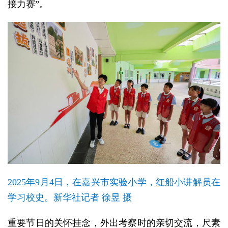
接力赛”。
2025年9月4日，在嘉兴市实验小学，红船小讲解员在
学习校史。新华社记者 徐昱 摄
重要节日的关怀挂念，外出考察时的亲切交流，尺素