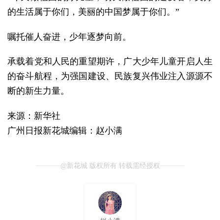
的生活属于你们，美丽的中国梦属于你们。”
嘱托催人奋进，少年逐梦向前。
承载着党和人民的重望期许，广大少年儿童开启人生
的奋斗航程，为强国建设、民族复兴伟业注入源源不
断的新生力量。
来源：新华社
广州日报新花城编辑：赵小满
@新花城 版权所有 转载需经授权