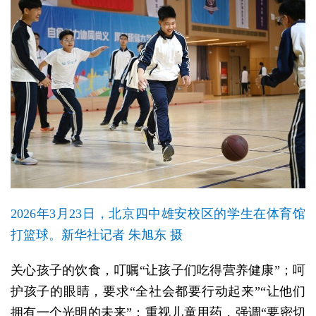
2026年3月23日，北京四中雄安校区的学生在体育馆
打篮球。新华社记者 朱旭东 摄
关心孩子的饮食，叮嘱“让孩子们吃得营养健康”；呵
护孩子的眼睛，要求“全社会都要行动起来”“让他们
拥有一个光明的未来”；重视儿童用药，强调“要密切