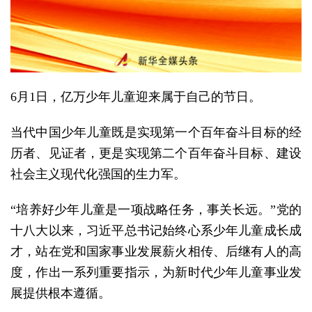
6月1日，亿万少年儿童迎来属于自己的节日。
当代中国少年儿童既是实现第一个百年奋斗目标的经
历者、见证者，更是实现第二个百年奋斗目标、建设
社会主义现代化强国的生力军。
“培养好少年儿童是一项战略任务，事关长远。”党的
十八大以来，习近平总书记始终心系少年儿童成长成
才，站在党和国家事业发展薪火相传、后继有人的高
度，作出一系列重要指示，为新时代少年儿童事业发
展提供根本遵循。