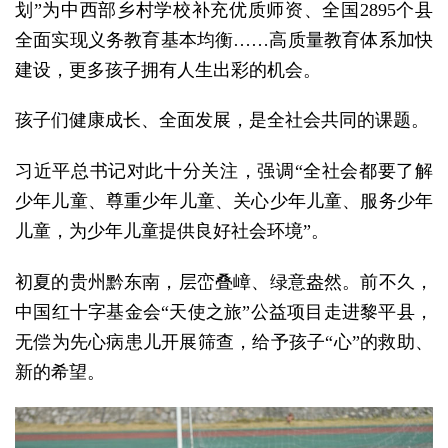
划”为中西部乡村学校补充优质师资、全国2895个县
全面实现义务教育基本均衡……高质量教育体系加快
建设，更多孩子拥有人生出彩的机会。
孩子们健康成长、全面发展，是全社会共同的课题。
习近平总书记对此十分关注，强调“全社会都要了解
少年儿童、尊重少年儿童、关心少年儿童、服务少年
儿童，为少年儿童提供良好社会环境”。
初夏的贵州黔东南，层峦叠嶂、绿意盎然。前不久，
中国红十字基金会“天使之旅”公益项目走进黎平县，
无偿为先心病患儿开展筛查，给予孩子“心”的救助、
新的希望。