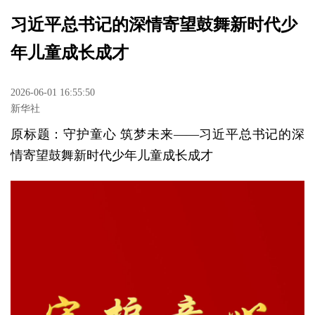
习近平总书记的深情寄望鼓舞新时代少
年儿童成长成才
2026-06-01 16:55:50
新华社
原标题：守护童心 筑梦未来——习近平总书记的深
情寄望鼓舞新时代少年儿童成长成才