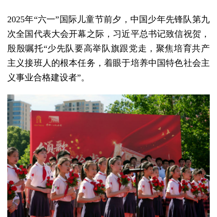
2025年“六一”国际儿童节前夕，中国少年先锋队第九
次全国代表大会开幕之际，习近平总书记致信祝贺，
殷殷嘱托“少先队要高举队旗跟党走，聚焦培育共产
主义接班人的根本任务，着眼于培养中国特色社会主
义事业合格建设者”。