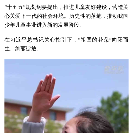
“十五五”规划纲要提出，推进儿童友好建设，营造关
心关爱下一代的社会环境。历史性的落笔，推动我国
少年儿童事业进入新的发展阶段。
在习近平总书记关心指引下，“祖国的花朵”向阳而
生、绚丽绽放。