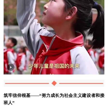
筑牢信仰根基——“努力成长为社会主义建设者和接
班人”