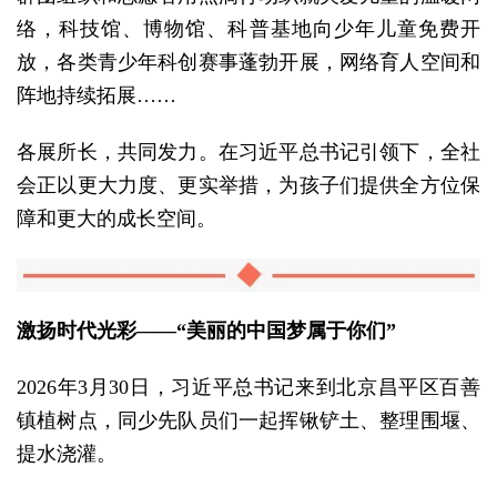
络，科技馆、博物馆、科普基地向少年儿童免费开
放，各类青少年科创赛事蓬勃开展，网络育人空间和
阵地持续拓展……
各展所长，共同发力。在习近平总书记引领下，全社
会正以更大力度、更实举措，为孩子们提供全方位保
障和更大的成长空间。
激扬时代光彩——“美丽的中国梦属于你们”
2026年3月30日，习近平总书记来到北京昌平区百善
镇植树点，同少先队员们一起挥锹铲土、整理围堰、
提水浇灌。