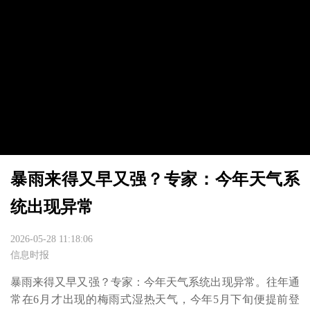
暴雨来得又早又强？专家：今年天气系
统出现异常
2026-05-28 11:18:06
信息时报
暴雨来得又早又强？专家：今年天气系统出现异常。往年通
常在6月才出现的梅雨式湿热天气，今年5月下旬便提前登