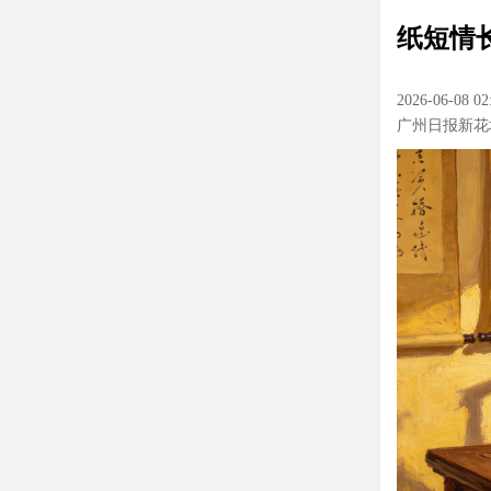
纸短情
2026-06-08 02
广州日报新花