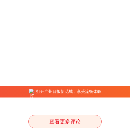
打开广州日报新花城，享受流畅体验
查看更多评论