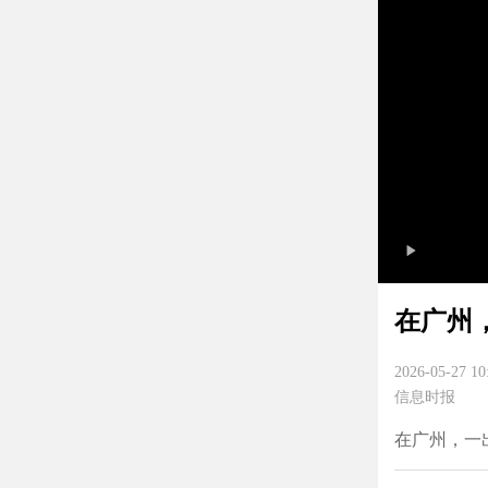
在广州
2026-05-27 10
信息时报
在广州，一