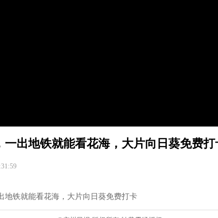
，一出地铁就能看花海，大片向日葵免费打
:31:59
出地铁就能看花海，大片向日葵免费打卡