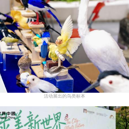
活动展出的鸟类标本