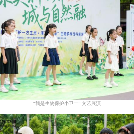
“我是生物保护小卫士” 文艺展演