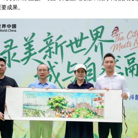
重要成果。