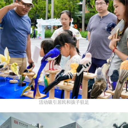
活动吸引居民和孩子驻足