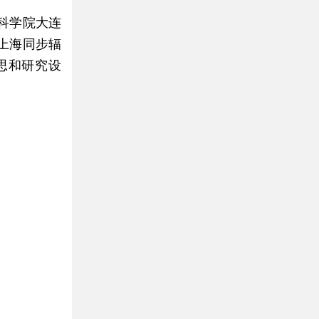
科学院大连
上海同步辐
思和研究设