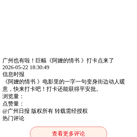
广州也有啦！巨幅《阿嬤的情书 》打卡点来了
2026-05-22 18:30:49
信息时报
《阿嬤的情书 》电影里的一字一句变身街边动人暖
意，快来打卡吧！打卡还能获得平安批。
浏览量：
点赞量：
@广州日报 版权所有 转载需经授权
热门评论
查看更多评论