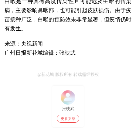
白喉是一种具有高度传染性且可能危及生命的传染
病，主要影响鼻咽部，也可能引起皮肤损伤。由于疫
苗接种广泛，白喉的预防效果非常显著，但疫情仍时
有发生。
来源：央视新闻
广州日报新花城编辑：张映武
@新花城 版权所有 转载需经授权
张映武
更多文章