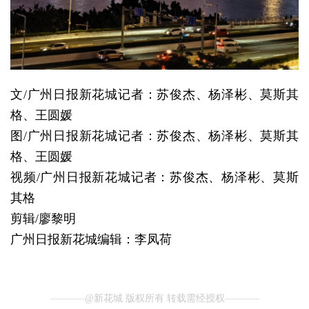
文/广州日报新花城记者：苏俊杰、杨泽彬、莫斯其
格、王圆媛
图/广州日报新花城记者：苏俊杰、杨泽彬、莫斯其
格、王圆媛
视频/广州日报新花城记者：苏俊杰、杨泽彬、莫斯
其格
剪辑/廖黎明
广州日报新花城编辑：李凤荷
@新花城 版权所有 转载需经授权