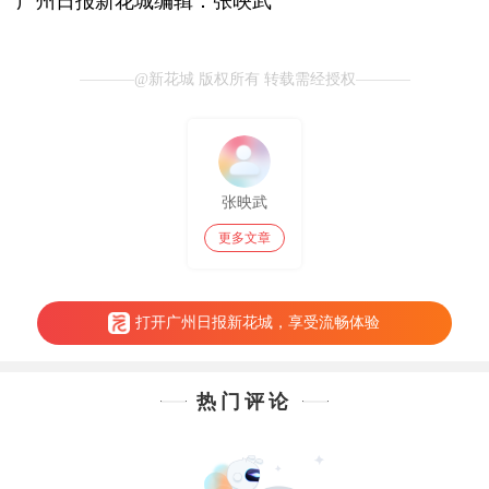
广州日报新花城编辑：张映武
@新花城 版权所有 转载需经授权
张映武
更多文章
打开广州日报新花城，享受流畅体验
热门评论