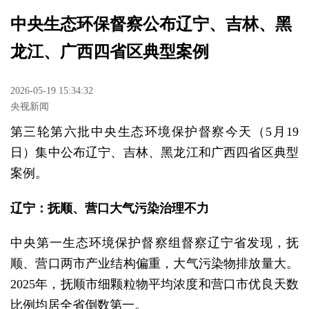
中央生态环保督察公布辽宁、吉林、黑
龙江、广西四省区典型案例
2026-05-19 15:34:32
央视新闻
第三轮第六批中央生态环境保护督察今天（5月19
日）集中公布辽宁、吉林、黑龙江和广西四省区典型
案例。
辽宁：抚顺、营口大气污染治理不力
中央第一生态环境保护督察组督察辽宁省发现，抚
顺、营口两市产业结构偏重，大气污染物排放量大。
2025年，抚顺市细颗粒物平均浓度和营口市优良天数
比例均居全省倒数第一。