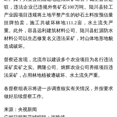
驻，违法企业已违规外售矿石100万吨。陆川县轻工
产业园项目违规将土地平整产生的砂石土料按预估量
挂牌拍卖，施工共破坏林地111.2亩，水土流失严
重。此外，容县远利建筑材料公司、陆川县虹源防水
材料公司以生态修复名义违法采矿，对山体地形地貌
造成破坏。
督察还发现，北流市以建设多个农业项目为名行违法
采矿卖矿之实。腾隆公司、炳辉农业公司养殖项目违
法采矿，占用林地植被遭破坏、水土流失严重。
各督察组表示将进一步调查核实有关情况，并按要求
做好后续督察工作。
来源：央视新闻