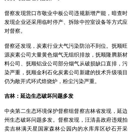
督察发现营口市敬业中板公司违规新增产能，暗查时
发现企业还采用临时停产、拆除中控室设备等方式应
对督察。
督察还发现，炭素行业大气污染防治不到位。抚顺旺
源炭素公司大量黄色烟气无组织排放，抚顺隆腾新材
料公司、抚顺铝业公司部分烟气从破损缺口直排，污
染严重，抚顺金利石化炭素公司新建的技术升级项目
仍为敞开式环式焙烧炉，粉尘污染严重。
吉林：延边生态破坏问题多发
中央第二生态环境保护督察组督察吉林省发现，延边
州生态破坏问题多发。督察发现，汪清县政府违规拍
卖吉林满天星国家森林公园内的水库库区砂石开采