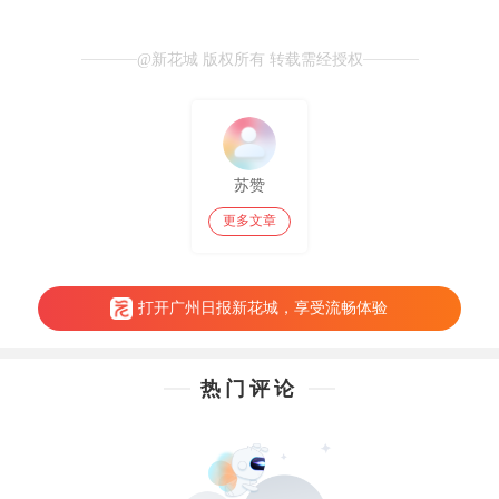
@新花城 版权所有 转载需经授权
苏赞
更多文章
打开广州日报新花城，享受流畅体验
热门评论