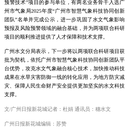
预警技术”项目的参与单位，有两名业务骨干入选广
州市气象局2025年度“广州市智慧气象科技协同创新
团队”名单并完成公示，进一步巩固了水文气象影响
预报及风险预警领域的融合基础，并为两项联合科研
项目的顺利推进提供了人才保障和技术支撑。
广州水文分局表示，下一步将以两项联合科研项目获
批为契机，依托广州市智慧气象科技协同创新团队平
台优势，攻克水文气象融合核心技术，加快推动科技
成果在水旱灾害防御一线的转化应用，为地方防灾减
灾、保障人民生命财产安全提供更加坚实的水文科技
支撑。
文/广州日报新花城记者：杜娟 通讯员：穗水文
广州日报新花城编辑：苏赞