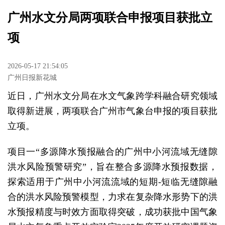
​广州水文分局两项联合申报项目获批立
项
2026-05-17 21:54:05
广州日报新花城
近日，广州水文分局在水文气象跨学科融合研究领域
取得新进展，两项联合广州市气象台申报的项目获批
立项。
项目一“多源降水预报融合的广州中小河流域无缝隙
洪水风险预警研究”，旨在整合多源降水预报数据，
探索适用于广州中小河流流域的短期-短临无缝隙融
合的洪水风险预警模型，力求在复杂降水形势下的洪
水预报精度与时效方面取得突破，成功获批中国气象