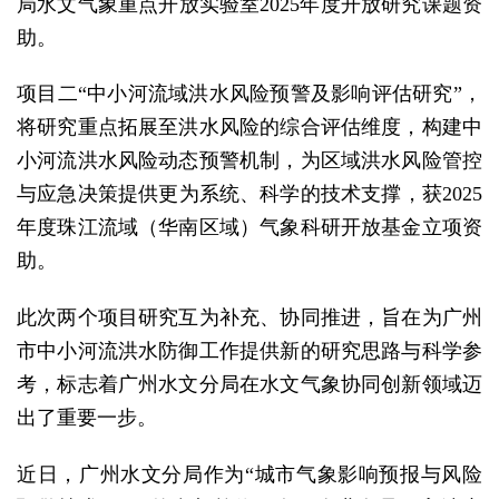
局水文气象重点开放实验室2025年度开放研究课题资
助。
项目二“中小河流域洪水风险预警及影响评估研究”，
将研究重点拓展至洪水风险的综合评估维度，构建中
小河流洪水风险动态预警机制，为区域洪水风险管控
与应急决策提供更为系统、科学的技术支撑，获2025
年度珠江流域（华南区域）气象科研开放基金立项资
助。
此次两个项目研究互为补充、协同推进，旨在为广州
市中小河流洪水防御工作提供新的研究思路与科学参
考，标志着广州水文分局在水文气象协同创新领域迈
出了重要一步。
近日，广州水文分局作为“城市气象影响预报与风险