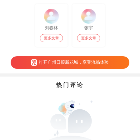
刘春林
张宇
更多文章
更多文章
打开广州日报新花城，享受流畅体验
热门评论