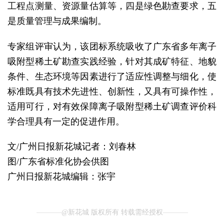
工程点测量、资源量估算等，四是绿色勘查要求，五
是质量管理与成果编制。
专家组评审认为，该团标系统吸收了广东省多年离子
吸附型稀土矿勘查实践经验，针对其成矿特征、地貌
条件、生态环境等因素进行了适应性调整与细化，使
标准既具有技术先进性、创新性，又具有可操作性，
适用可行，对有效保障离子吸附型稀土矿调查评价科
学合理具有一定的促进作用。
文/广州日报新花城记者：刘春林
图/广东省标准化协会供图
广州日报新花城编辑：张宇
@新花城 版权所有 转载需经授权