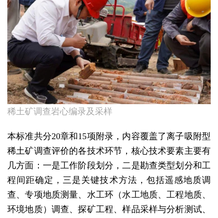
稀土矿调查岩心编录及采样
本标准共分20章和15项附录，内容覆盖了离子吸附型
稀土矿调查评价的各技术环节，核心技术要素主要有
几方面：一是工作阶段划分，二是勘查类型划分和工
程间距确定，三是关键技术方法，包括遥感地质调
查、专项地质测量、水工环（水工地质、工程地质、
环境地质）调查、探矿工程、样品采样与分析测试、