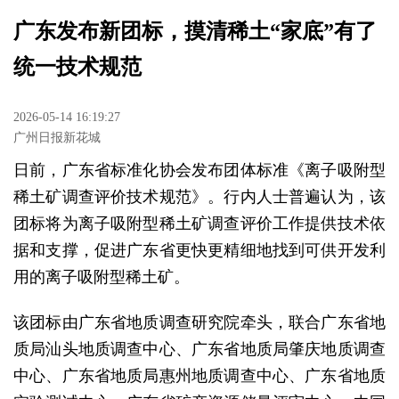
广东发布新团标，摸清稀土“家底”有了
统一技术规范
2026-05-14 16:19:27
广州日报新花城
日前，广东省标准化协会发布团体标准《离子吸附型
稀土矿调查评价技术规范》。行内人士普遍认为，该
团标将为离子吸附型稀土矿调查评价工作提供技术依
据和支撑，促进广东省更快更精细地找到可供开发利
用的离子吸附型稀土矿。
该团标由广东省地质调查研究院牵头，联合广东省地
质局汕头地质调查中心、广东省地质局肇庆地质调查
中心、广东省地质局惠州地质调查中心、广东省地质