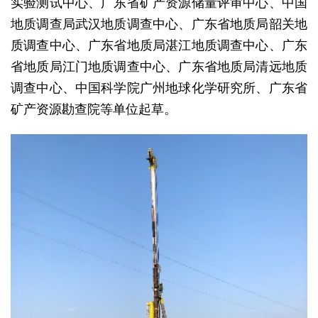
实验测试中心、广东省矿产资源储量评审中心、中国
地质调查局武汉地质调查中心、广东省地质局韶关地
质调查中心、广东省地质局湛江地质调查中心、广东
省地质局江门地质调查中心、广东省地质局清远地质
调查中心、中国科学院广州地球化学研究所、广东省
矿产资源勘查院等单位起草。