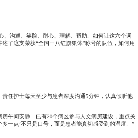
关心、沟通、笑脸、耐心、理解、帮助。如何让这六个词
讲述了这支荣获“全国三八红旗集体”称号的队伍，如何用
，责任护士每天至少与患者深度沟通5分钟，认真倾听他
病房午间安静，已有20个病区参与人文病房建设，重点关
个多一点’不只是口号，而是患者能真切感受到的温度。”