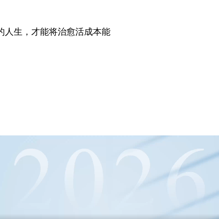
的人生，才能将治愈活成本能