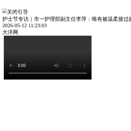
护士节专访｜市一护理部副主任李萍：唯有被温柔接过
2026-05-12 11:23:03
大洋网