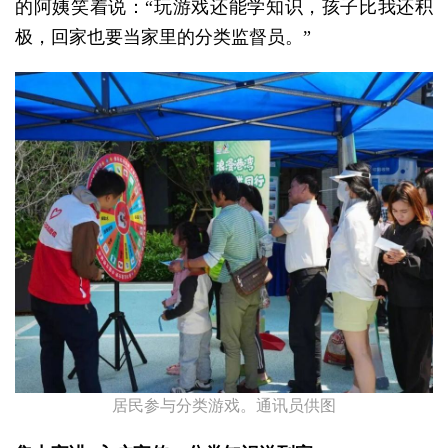
的阿姨笑着说：“玩游戏还能学知识，孩子比我还积
极，回家也要当家里的分类监督员。”
居民参与分类游戏。通讯员供图