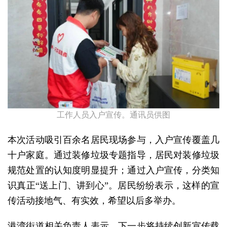
工作人员入户宣传。通讯员供图
本次活动吸引百余名居民现场参与，入户宣传覆盖几
十户家庭。通过装修垃圾专题指导，居民对装修垃圾
规范处置的认知度明显提升；通过入户宣传，分类知
识真正“送上门、讲到心”。居民纷纷表示，这样的宣
传活动接地气、有实效，希望以后多举办。
港湾街道相关负责人表示，下一步将持续创新宣传载