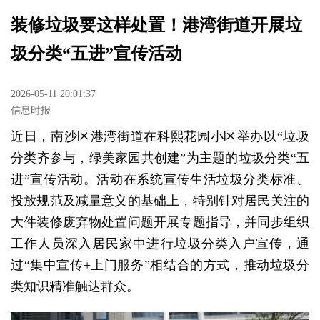
装修垃圾要这样处置！港湾街道开展垃
圾分类“五进”宣传活动
2026-05-11 20:01:37
信息时报
近日，南沙区港湾街道在科熙花园小区举办以“垃圾
分类齐参与，绿美家园共创建”为主题的垃圾分类“五
进”宣传活动。活动在系统宣传生活垃圾分类标准、
投放规范及减量意义的基础上，特别针对居民关注的
大件装修废弃物处置问题开展专题指导，并同步组织
工作人员深入居民家中进行垃圾分类入户宣传，通
过“集中宣传+上门服务”相结合的方式，推动垃圾分
类知识精准触达群众。