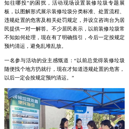
知往哪投”的困扰，活动现场设置装修垃圾专题展
板，以图解形式展示装修垃圾分类标准、处置流程、
违规处置的危害及相关处罚规定，并设立咨询台为居
民提供一对一解答。不少居民表示，以前装修垃圾常
不知如何处理，现在有了明确指引，今后一定按规定
预约清运，避免乱堆乱放。
一名参与活动的业主感慨道：“以前总觉得装修垃圾
随便找个地方扔就行，现在才知道违规处置的危害，
以后一定会按规定预约清运。”