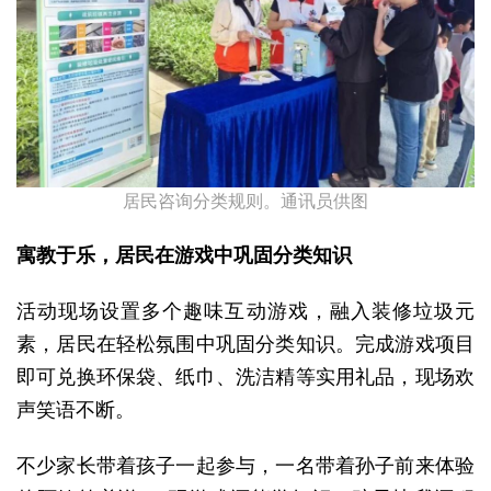
居民咨询分类规则。通讯员供图
寓教于乐，居民在游戏中巩固分类知识
活动现场设置多个趣味互动游戏，融入装修垃圾元
素，居民在轻松氛围中巩固分类知识。完成游戏项目
即可兑换环保袋、纸巾、洗洁精等实用礼品，现场欢
声笑语不断。
不少家长带着孩子一起参与，一名带着孙子前来体验