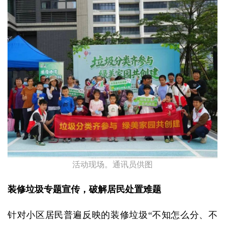
活动现场。通讯员供图
装修垃圾专题宣传，破解居民处置难题
针对小区居民普遍反映的装修垃圾“不知怎么分、不