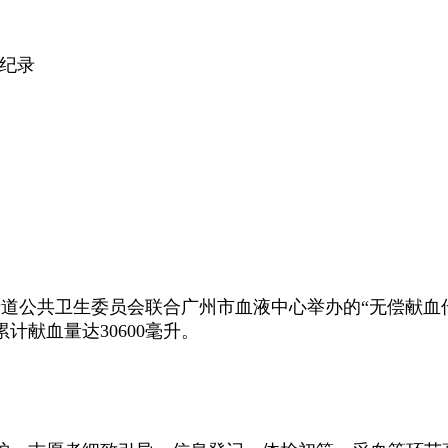
新纪录
街道公共卫生委员会联合广州市血液中心举办的“无偿献血传
累计献血量达30600毫升。