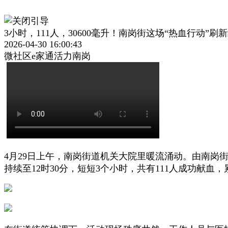
3小时，111人，30600毫升！南岗街这场“热血行动”刷
2026-04-30 16:00:43
微社区e家通活力南岗
4月29日上午，南岗街道机关大院里暖流涌动。由南岗
持续至12时30分，短短3个小时，共有111人成功献血，