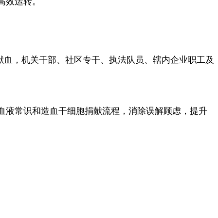
高效运转。
袖献血，机关干部、社区专干、执法队员、辖内企业职工及
血液常识和造血干细胞捐献流程，消除误解顾虑，提升