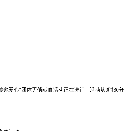
递爱心”团体无偿献血活动正在进行。活动从9时30分