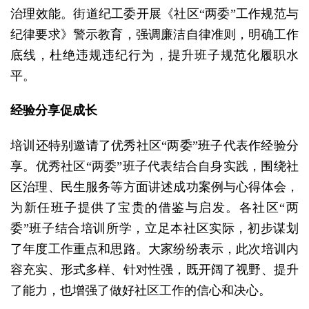
治理效能。街道纪工委开展《社区“两委”工作规范与
纪律要求》警示教育，强调廉洁自律准则，明确工作
底线，杜绝违规违纪行为，提升班子规范化履职水
平。
经验分享促成长
培训还特别邀请了优秀社区“两委”班子代表作经验分
享。优秀社区“两委”班子代表结合自身实践，围绕社
区治理、民生服务等方面讲述成功案例与心得体会，
为新任班子提供了宝贵的借鉴与启发。各社区“两
委”班子结合培训所学，立足本社区实际，初步谋划
了年度工作重点和思路。大家纷纷表示，此次培训内
容充实、形式多样、针对性强，既开阔了视野、提升
了能力，也增强了做好社区工作的信心和决心。