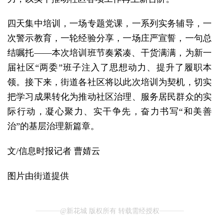
四天集中培训，一场专题党课，一系列实务辅导，一
次警示教育，一轮经验分享，一场庄严宣誓，一句总
结嘱托——本次培训班节奏紧凑、干货满满，为新一
届社区“两委”班子注入了思想动力、提升了履职本
领。接下来，街道各社区将以此次培训为契机，切实
把学习成果转化为推动社区治理、服务居民群众的实
际行动，凝心聚力、实干争先，奋力书写“和美善
治”的基层治理新篇章。
文/信息时报记者 曹婧云
图片由街道提供
@新花城 版权所有 转载需经授权