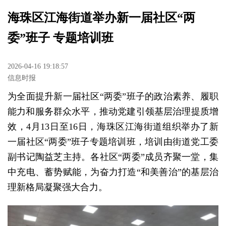
海珠区江海街道举办新一届社区“两
委”班子 专题培训班
2026-04-16 19:18:57
信息时报
为全面提升新一届社区“两委”班子的政治素养、履职
能力和服务群众水平，推动党建引领基层治理提质增
效，4月13日至16日，海珠区江海街道组织举办了新
一届社区“两委”班子专题培训班，培训由街道党工委
副书记陶益芝主持。各社区“两委”成员齐聚一堂，集
中充电、蓄势赋能，为奋力打造“和美善治”的基层治
理新格局凝聚强大合力。