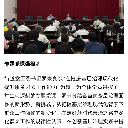
专题党课强根基
街道党工委书记罗宗良以“在推进基层治理现代化中
提升服务群众工作能力”为题，为全体学员讲授了一
堂生动深刻的专题党课。罗宗良结合当前基层治理面
临的新形势、新挑战，从把握基层治理现代化背景下
群众工作面临的新变化、在走好新时代善治之路中深
化群众工作的规律性认识、在创新基层治理实践中提