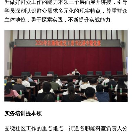
升做好群众工作的能力本领三个层面展开讲授，引导
学员深刻认识群众需求多元化的现实特点，尊重群众
主体地位，勇于探索实践，不断提升实战能力。
实务培训提本领
围绕社区工作的重点难点，街道各职能科室负责人分