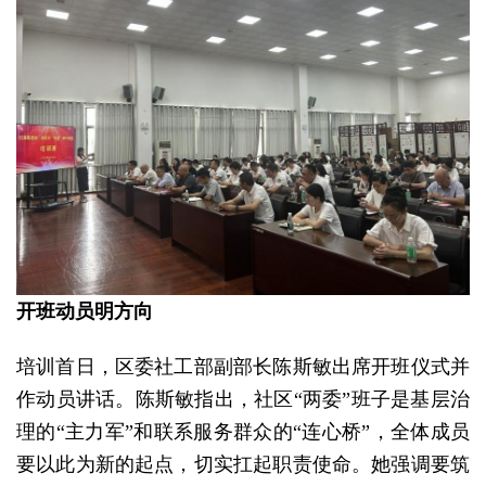
开班动员明方向
培训首日，区委社工部副部长陈斯敏出席开班仪式并
作动员讲话。陈斯敏指出，社区“两委”班子是基层治
理的“主力军”和联系服务群众的“连心桥”，全体成员
要以此为新的起点，切实扛起职责使命。她强调要筑