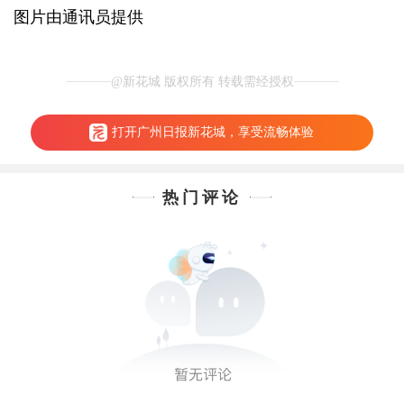
图片由通讯员提供
@新花城 版权所有 转载需经授权
打开广州日报新花城，享受流畅体验
热门评论