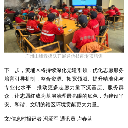
广州山峰救援队开展通信技能专项培训
下一步，黄埔区将持续深化党建引领，优化志愿服务
培育引导机制，整合资源、拓宽领域、提升精准化与
专业化水平，推动更多志愿力量下沉基层、服务群
众，让志愿红成为基层治理最亮眼的底色，为建设平
安、和谐、文明的辖区环境贡献更大力量。
文/信息时报记者 冯爱军 通讯员 卢春蓝