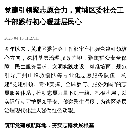
党建引领聚志愿合力，黄埔区委社会工
作部践行初心暖基层民心
2026-04-15 11:27:11
今年以来，黄埔区委社会工作部牢牢把握党建引领核
心方向，深耕基层治理服务阵地，聚焦群众安全保
障、民生服务需求、文明实践建设，精准培育、规范
引导广州山峰救援队等专业化志愿服务队伍，构
建“党建引领、专业支撑、全民参与、服务为民”的志
愿服务体系，推动志愿力量下沉一线、扎根基层，以
实际行动守护群众平安、传递民生温度，为辖区基层
治理现代化注入强劲红色动能。
筑牢党建领航阵地，夯实志愿发展根基