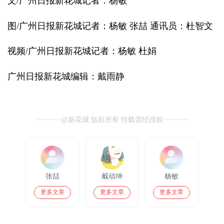
文/广州日报新花城记者：杨敏
图/广州日报新花城记者：杨敏 张喆 通讯员：杜智文
视频/广州日报新花城记者：杨敏 杜娟
广州日报新花城编辑：戴雨静
@新花城 版权所有 转载需经授权
张喆
戴动坤
杨敏
更多文章
更多文章
更多文章