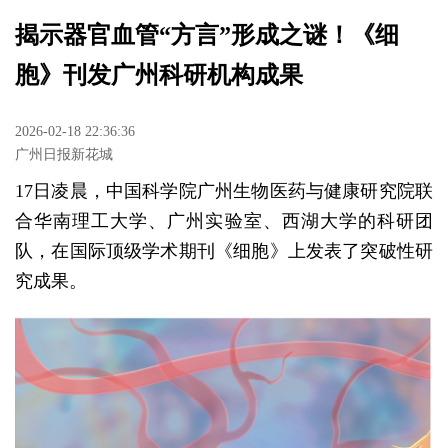
揭示器官血管“方言”形成之谜！《细
胞》刊发广州科研机构成果
2026-02-18 22:36:36
广州日报新花城
17日凌晨，中国科学院广州生物医药与健康研究院联
合华南理工大学、广州实验室、西湖大学的科研团
队，在国际顶级学术期刊《细胞》上发表了突破性研
究成果。