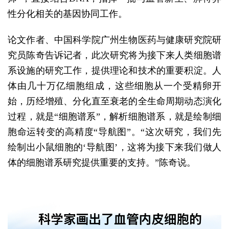
性分化相关的基因协同工作。
论文作者、中国科学院广州生物医药与健康研究院研
究员陈奇告诉记者，此次研究将为接下来人类细胞谱
系设施的研究工作，提供理论和技术的重要积淀。人
体由几十万亿细胞组成，这些细胞从一个受精卵开
始，历经增殖、分化直至衰老的全生命周期动态演化
过程，就是“细胞谱系”，解析细胞谱系，就是绘制细
胞命运转变的高精度“导航图”。“这次研究，我们先
绘制出小鼠细胞的‘导航图’，这将为接下来我们做人
体的细胞谱系研究提供重要的支持。”陈奇说。