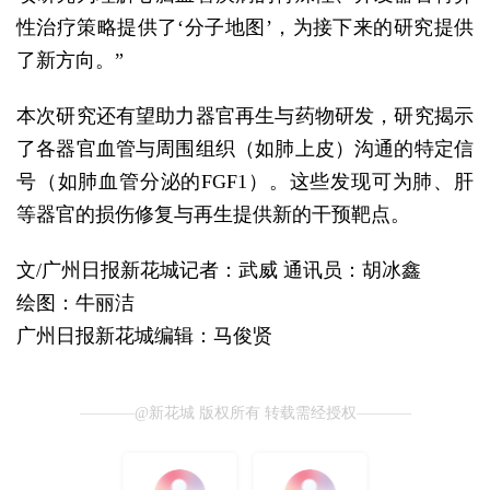
性治疗策略提供了‘分子地图’，为接下来的研究提供
了新方向。”
本次研究还有望助力器官再生与药物研发，研究揭示
了各器官血管与周围组织（如肺上皮）沟通的特定信
号（如肺血管分泌的FGF1）。这些发现可为肺、肝
等器官的损伤修复与再生提供新的干预靶点。
文/广州日报新花城记者：武威 通讯员：胡冰鑫
绘图：牛丽洁
广州日报新花城编辑：马俊贤
@新花城 版权所有 转载需经授权