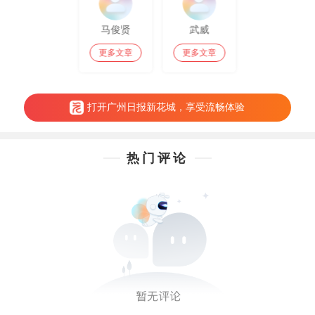
马俊贤
武威
更多文章
更多文章
打开广州日报新花城，享受流畅体验
热门评论