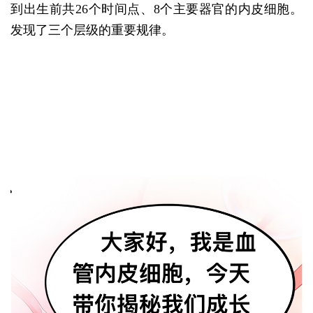
到出生前共26个时间点、8个主要器官的内皮细胞。
发现了三个层级的重要规律。