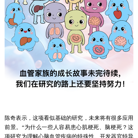
陈奇表示，这项看似基础的研究，未来将有很多应用
前景。“为什么一些人容易患心肌梗死、脑梗死？这
项研究为理解心脑血管疾病的特殊性、开发器官特异