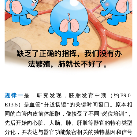
规律一
是，研究发现，胚胎发育中期（约E9.0-
E13.5）是血管“分道扬镳”的关键时间窗口。原本相
同的血管内皮前体细胞，像接受了不同“岗位培训”，
先后开始向心脏、大脑、肺、肝脏等器官的特有类型
分化，并表达与器官功能紧密相关的独特基因和信号