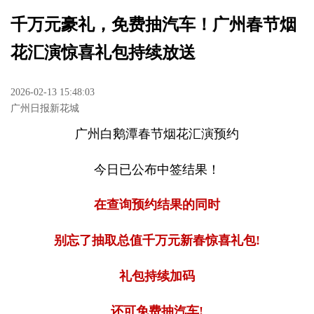
千万元豪礼，免费抽汽车！广州春节烟
花汇演惊喜礼包持续放送
2026-02-13 15:48:03
广州日报新花城
广州白鹅潭春节烟花汇演预约
今日已公布中签结果！
在查询预约结果的同时
别忘了抽取总值千万元新春惊喜礼包!
礼包持续加码
还可免费抽汽车!