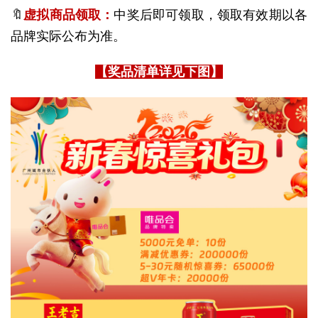
🔖
虚拟商品领取：
中奖后即可领取，领取有效期以各
品牌实际公布为准。
【奖品清单详见下图】