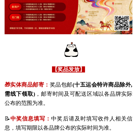
【奖品发放】
🎁实体商品邮寄：
奖品包邮
(十五运会特许商品除外,
需线下领取)
，邮寄时间及可配送区域以各品牌实际
公布的范围为准。
📝
中奖信息填写：
中奖后请及时填写收件人相关信
息，填写期限以各品牌公布的实际时间为准。