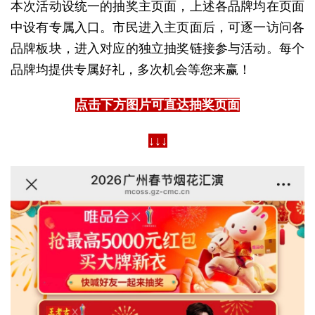
本次活动设统一的抽奖主页面，上述各品牌均在页面
中设有专属入口。市民进入主页面后，可逐一访问各
品牌板块，进入对应的独立抽奖链接参与活动。每个
品牌均提供专属好礼，多次机会等您来赢！
点击下方图片可直达抽奖页面
↓↓↓