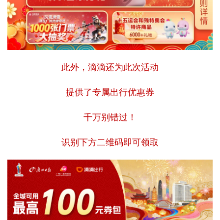
此外，滴滴还为此次活动
提供了专属出行优惠券
千万别错过！
识别下方二维码即可领取