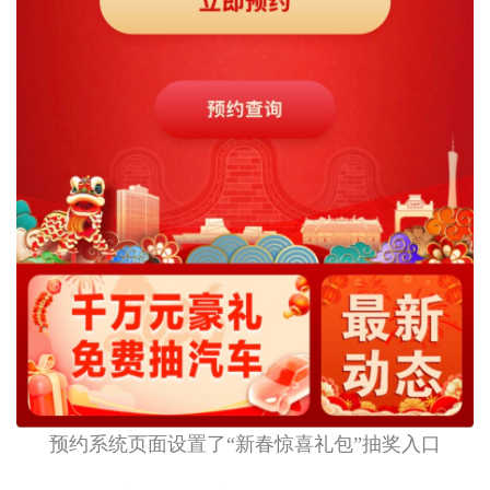
预约系统页面设置了“新春惊喜礼包”抽奖入口