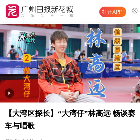
【大湾区探长】“大湾仔”林高远 畅谈赛
车与唱歌