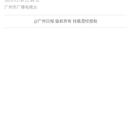
2025-12-30 22:44:32
广州市广播电视台
@广州日报 版权所有 转载需经授权