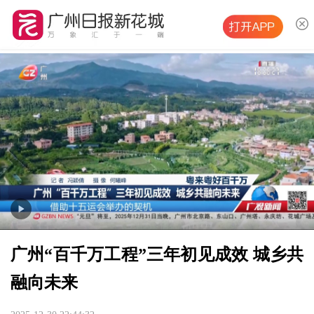
广州“百千万工程”三年初见成效 城乡共
融向未来