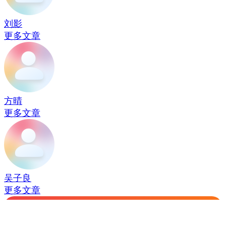
刘影
更多文章
方晴
更多文章
吴子良
更多文章
打开广州日报新花城，享受流畅体验
热门评论