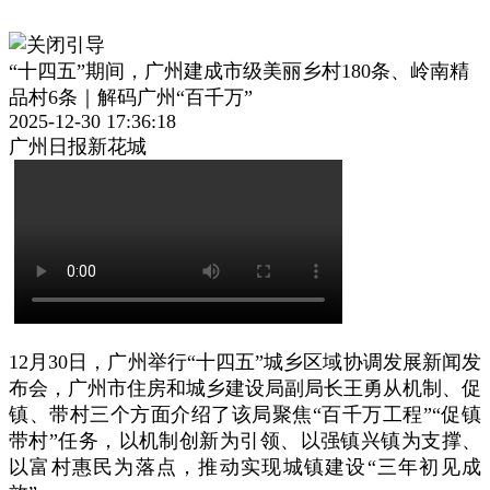
“十四五”期间，广州建成市级美丽乡村180条、岭南精
品村6条｜解码广州“百千万”
2025-12-30 17:36:18
广州日报新花城
12月30日，广州举行“十四五”城乡区域协调发展新闻发
布会，广州市住房和城乡建设局副局长王勇从机制、促
镇、带村三个方面介绍了该局聚焦“百千万工程”“促镇
带村”任务，以机制创新为引领、以强镇兴镇为支撑、
以富村惠民为落点，推动实现城镇建设“三年初见成