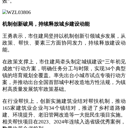
效”。
机制创新破局，持续释放城乡建设动能
王勇表示，市住建局坚持以机制创新引领城乡发展，从
政策、帮扶、要素三方面协同发力，持续释放建设动
能。
在政策支撑上，市住建局牵头制定城镇建设“三年初见
成效”行动方案，明确任务分工与时限，实现34个典型
镇的培育规划全覆盖。率先出台小城市试点专项行动方
案，并推动出台全国首部城中村改造地方性法规，为镇
村高质量发展筑牢政策基础。
在行业帮扶上，创新实施建筑业结对帮扶机制，推动
165家建筑业企业与34个镇结对，推进了乡村道路修
建、环境提升、老旧管网改造等一大批民生项目实施。
相关帮扶项目在2023、2024年连续入选省级优秀案例，