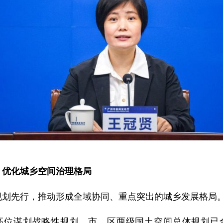
，优化城乡空间治理格局
规划先行，推动形成全域协同、重点突出的城乡发展格局
高位谋划战略性规划。市、区两级国土空间总体规划已