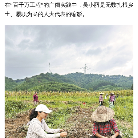
在“百千万工程”的广阔实践中，吴小丽是无数扎根乡
土、履职为民的人大代表的缩影。