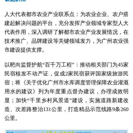
人大代表都市农业产业联系点：为农业企业、农户搭
建起解决问题的平台，充分发挥产业领域专家型人大
代表作用，深入调研了解都市农业产业发展情况，在
技术推广、品牌建设等关键领域发力，为广州农业强
市建设提供支撑。
以靶向监督护航“百千万工程”：推动相关部门为45家
民宿核发不动产证，促成2家民宿获评国家级旅游民
宿；将《关于优化广州市水库调度管理保障农业灌溉
用水的建议》列为年度重点督办建议，办理成效明
显；加快“千里乡村风景道”建设，实施道路新建改
造、次差路整治131公里，打造精品示范线路9条260
公里。