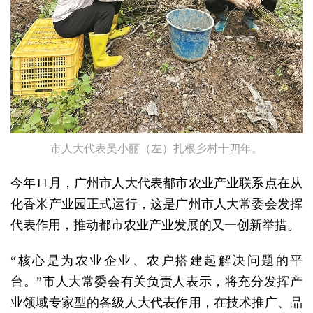
市人大代表吴小丽（左）扎根乡村十四年。
今年11月，广州市人大代表都市农业产业联系点在从
化香米产业园正式运行，这是广州市人大常委会发挥
代表作用，推动都市农业产业发展的又一创新举措。
“核心是为农业企业、农户搭建起解决问题的平
台。”市人大常委会有关负责人表示，将充分发挥产
业领域专家型的各级人大代表作用，在技术推广、品